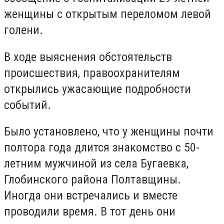
женщины с открытым переломом левой
голени.
В ходе выяснения обстоятельств
происшествия, правоохранителям
открылись ужасающие подробности
событий.
Было установлено, что у женщины почти
полтора года длится знакомство с 50-
летним мужчиной из села Бугаевка,
Глобинского района Полтавщины.
Иногда они встречались и вместе
проводили время. В тот день они