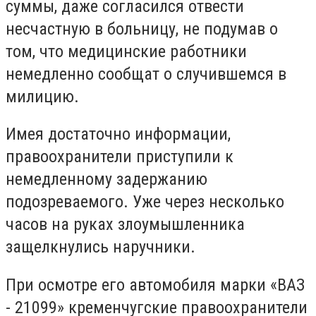
суммы, даже согласился отвести
несчастную в больницу, не подумав о
том, что медицинские работники
немедленно сообщат о случившемся в
милицию.
Имея достаточно информации,
правоохранители приступили к
немедленному задержанию
подозреваемого. Уже через несколько
часов на руках злоумышленника
защелкнулись наручники.
При осмотре его автомобиля марки «ВАЗ
- 21099» кременчугские правоохранители