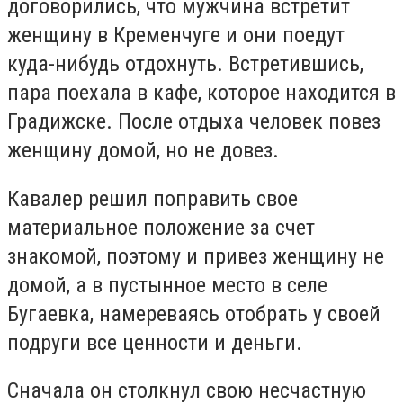
договорились, что мужчина встретит
женщину в Кременчуге и они поедут
куда-нибудь отдохнуть. Встретившись,
пара поехала в кафе, которое находится в
Градижске. После отдыха человек повез
женщину домой, но не довез.
Кавалер решил поправить свое
материальное положение за счет
знакомой, поэтому и привез женщину не
домой, а в пустынное место в селе
Бугаевка, намереваясь отобрать у своей
подруги все ценности и деньги.
Сначала он столкнул свою несчастную