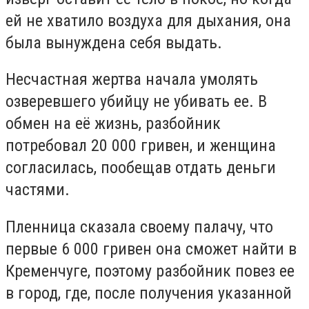
ей не хватило воздуха для дыхания, она
была вынуждена себя выдать.
Несчастная жертва начала умолять
озверевшего убийцу не убивать ее. В
обмен на её жизнь, разбойник
потребовал 20 000 гривен, и женщина
согласилась, пообещав отдать деньги
частями.
Пленница сказала своему палачу, что
первые 6 000 гривен она сможет найти в
Кременчуге, поэтому разбойник повез ее
в город, где, после получения указанной