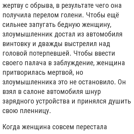
жертву с обрыва, в результате чего она
получила перелом голени. Чтобы ещё
сильнее запугать бедную женщину,
злоумышленник достал из автомобиля
винтовку и дважды выстрелил над
головой потерпевшей. Чтобы ввести
своего палача в заблуждение, женщина
притворилась мертвой, но
злоумышленника это не остановило. Он
взял в салоне автомобиля шнур
зарядного устройства и принялся душить
свою пленницу.
Когда женщина совсем перестала