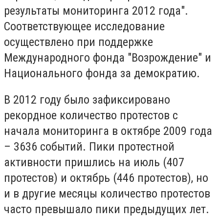
результаты мониторинга 2012 года".
Соответствующее исследование
осуществлено при поддержке
Международного фонда "Возрождение" и
Национального фонда за демократию.
В 2012 году было зафиксировано
рекордное количество протестов с
начала мониторинга в октябре 2009 года
– 3636 событий. Пики протестной
активности пришлись на июль (407
протестов) и октябрь (446 протестов), но
и в другие месяцы количество протестов
часто превышало пики предыдущих лет.