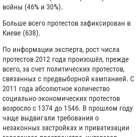
войны (46% и 30%).
Больше всего протестов зафиксирован в
Киеве (638).
По информации эксперта, рост числа
протестов 2012 года произошёл, прежде
всего, за счет политических протестов,
связанных с предвыборной кампанией. С
2011 года абсолютное количество
социально-экономических протестов
возросло с 1374 до 1546. В прошлом году
чаще выдвигали требования о
незаконных застройках и приватизации