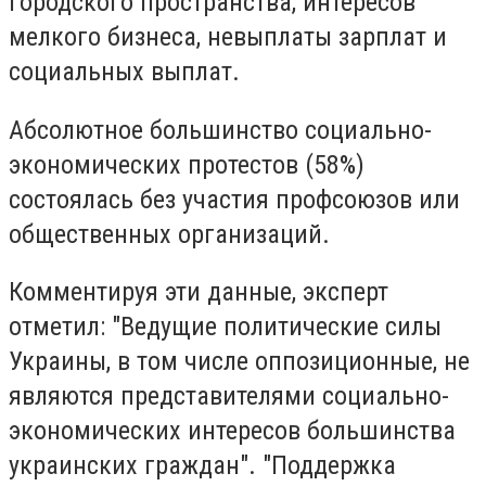
городского пространства, интересов
мелкого бизнеса, невыплаты зарплат и
социальных выплат.
Абсолютное большинство социально-
экономических протестов (58%)
состоялась без участия профсоюзов или
общественных организаций.
Комментируя эти данные, эксперт
отметил: "Ведущие политические силы
Украины, в том числе оппозиционные, не
являются представителями социально-
экономических интересов большинства
украинских граждан". "Поддержка