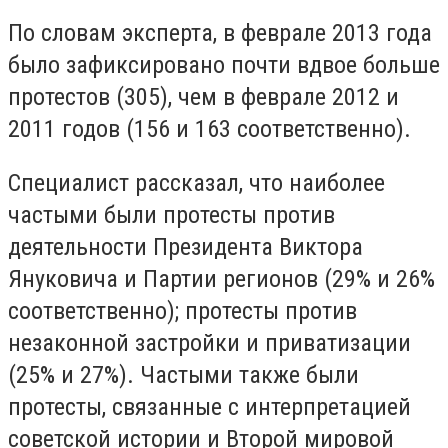
По словам эксперта, в феврале 2013 года
было зафиксировано почти вдвое больше
протестов (305), чем в феврале 2012 и
2011 годов (156 и 163 соответственно).
Специалист рассказал, что наиболее
частыми были протесты против
деятельности Президента Виктора
Януковича и Партии регионов (29% и 26%
соответственно); протесты против
незаконной застройки и приватизации
(25% и 27%). Частыми также были
протесты, связанные с интерпретацией
советской истории и Второй мировой