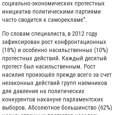
социально-экономических протестных
инициатив политическими партиями
часто сводится к саморекламе".
По словам специалиста, в 2012 году
зафиксирован рост конфронтационных
(18%) и особенно насильственных (10%)
протестных действий. Каждый десятый
протест был насильственным. Рост
насилия произошёл прежде всего за счет
незаконных действий групп наемников
для давления на политических
конкурентов накануне парламентских
выборов. Абсолютное большинство (62%)