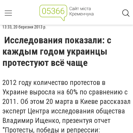
13:33, 20 березня 2013 р.
Исследования показали: с
каждым годом украинцы
протестуют всё чаще
2012 году количество протестов в
Украине выросла на 60% по сравнению с
2011. Об этом 20 марта в Киеве рассказал
эксперт Центра исследования общества
Владимир Ищенко, презентуя отчет
"Протесты, победы и репрессии: