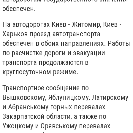
обеспечен.
На автодорогах Киев - Житомир, Киев -
Харьков проезд автотранспорта
обеспечен в обоих направлениях. Работы
по расчистке дороги и эвакуации
транспорта продолжаются в
круглосуточном режиме.
Транспортное сообщение по
Вышковскому, Яблуницкому, Латирскому
и Абранському горных перевалах
Закарпатской области, а также по
Ужоцкому и Орявському перевалах