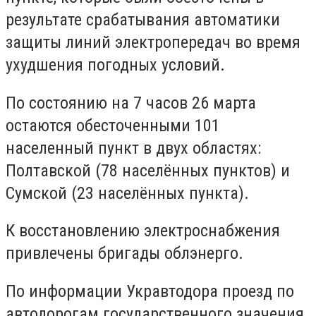
результате срабатывания автоматики
защиты линий электропередач во время
ухудшения погодных условий.
По состоянию на 7 часов 26 марта
остаются обесточенными 101
населенный пункт в двух областях:
Полтавской (78 населённых пунктов) и
Сумской (23 населённых пункта).
К восстановлению электроснабжения
привлечены бригады облэнерго.
По информации Укравтодора проезд по
автодорогам государственного значения