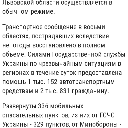
Львовской области осуществляется в
обычном режиме.
Транспортное сообщение в восьми
областях, пострадавших вследствие
непогоды восстановлено в полном
объеме. Силами Государственной службы
Украины по чрезвычайным ситуациям в
регионах в течение суток предоставлена
помощь 1 тыс. 152 автотранспортным
средствам и 2 тыс. 831 гражданину.
Развернуты 336 мобильных
спасательных пунктов, из них от ГСЧС
Украины - 329 пунктов, от Минобороны -