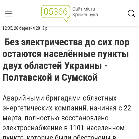
12:35, 26 березня 2013 р.
Без электричества до сих пор
остаются населённые пункты
двух областей Украины -
Полтавской и Сумской
Аварийными бригадами областных
энергетических компаний, начиная с 22
марта, полностью восстановлено
электроснабжение в 1101 населенном
пункте, которые были обесточены в