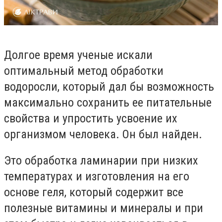
Долгое время ученые искали
оптимальный метод обработки
водоросли, который дал бы возможность
максимально сохранить ее питательные
свойства и упростить усвоение их
организмом человека. Он был найден.
Это обработка ламинарии при низких
температурах и изготовления на его
основе геля, который содержит все
полезные витамины и минералы и при