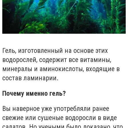
Гель, изготовленный на основе этих
водорослей, содержит все витамины,
минералы и аминокислоты, входящие в
состав ламинарии.
Почему именно гель?
Вы наверное уже употребляли ранее
свежие или сушеные водоросли в виде
салатов. Но учеными было доказано, что