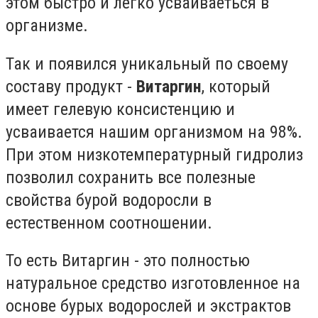
этом быстро и легко усваиваеться в
организме.
Так и появился уникальный по своему
составу продукт -
Витаргин
, который
имеет гелевую консистенцию и
усваивается нашим организмом на 98%.
При этом низкотемпературный гидролиз
позволил сохранить все полезные
свойства бурой водоросли в
естественном соотношении.
То есть Витаргин - это полностью
натуральное средство изготовленное на
основе бурых водорослей и экстрактов