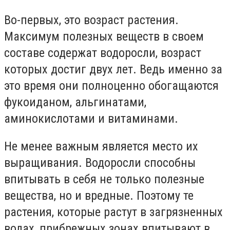
Во-первых, это возраст растения.
Максимум полезных веществ в своем
составе содержат водоросли, возраст
которых достиг двух лет. Ведь именно за
это время они полноценно обогащаются
фукоиданом, альгинатами,
аминокислотами и витаминами.
Не менее важным является место их
выращивания. Водоросли способны
впитывать в себя не только полезные
вещества, но и вредные. Поэтому те
растения, которые растут в загрязненных
водах, прибрежных зонах впитывают в