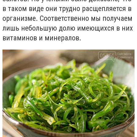
в таком виде они трудно расщепляется в
организме. Соответственно мы получаем
лишь небольшую долю имеющихся в них
витаминов и минералов.