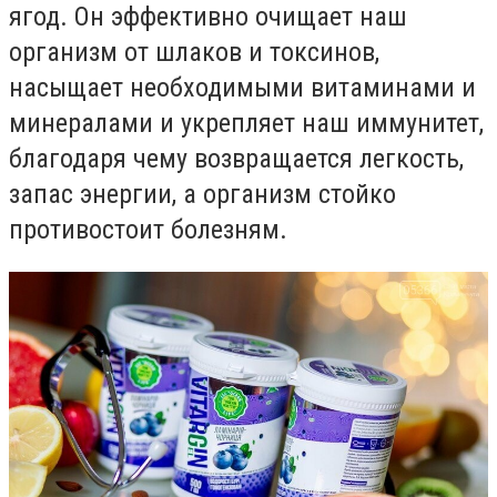
ягод. Он эффективно очищает наш
организм от шлаков и токсинов,
насыщает необходимыми витаминами и
минералами и укрепляет наш иммунитет,
благодаря чему возвращается легкость,
запас энергии, а организм стойко
противостоит болезням.