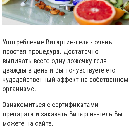
Употребление Витаргин-геля - очень
простая процедура. Достаточно
выпивать всего одну ложечку геля
дважды в день и Вы почувствуете его
чудодейственный эффект на собственном
организме.
Ознакомиться с сертификатами
препарата и заказать Витаргин-гель Вы
можете на сайте.