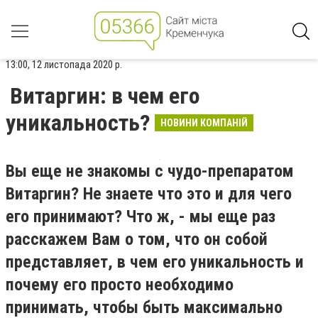
13:00, 12 листопада 2020 р.
Витаргин: в чем его
уникальность?
НОВИНИ КОМПАНІЙ
Вы еще не знакомы с чудо-препаратом
Витаргин? Не знаете что это и для чего
его принимают? Что ж, - мы еще раз
расскажем Вам о том, что он собой
представляет, в чем его уникальность и
почему его просто необходимо
принимать, чтобы быть максимально