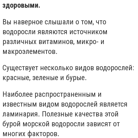
здоровыми.
Вы наверное слышали о том, что
водоросли являются источником
различных витаминов, микро- и
макроэлементов.
Существует несколько видов водорослей:
красные, зеленые и бурые.
Наиболее распространенным и
известным видом водорослей является
ламинария. Полезные качества этой
бурой морской водоросли зависят от
многих факторов.