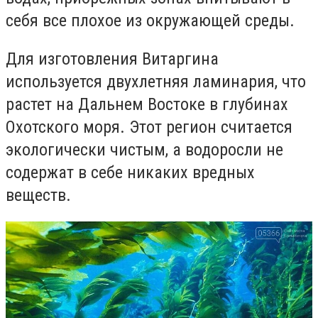
себя все плохое из окружающей среды.
Для изготовления Витаргина
используется двухлетняя ламинария, что
растет на Дальнем Востоке в глубинах
Охотского моря. Этот регион считается
экологически чистым, а водоросли не
содержат в себе никаких вредных
веществ.