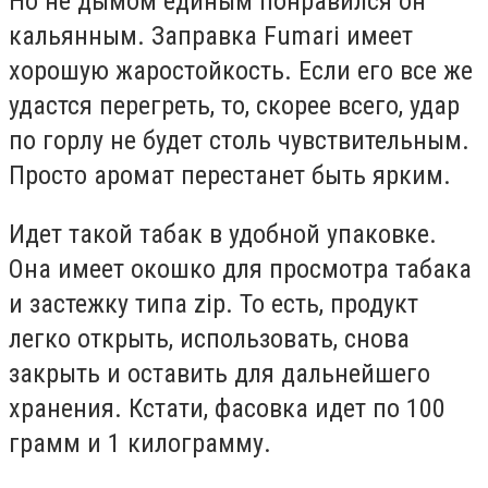
Но не дымом единым понравился он
кальянным. Заправка Fumari имеет
хорошую жаростойкость. Если его все же
удастся перегреть, то, скорее всего, удар
по горлу не будет столь чувствительным.
Просто аромат перестанет быть ярким.
Идет такой табак в удобной упаковке.
Она имеет окошко для просмотра табака
и застежку типа zip. То есть, продукт
легко открыть, использовать, снова
закрыть и оставить для дальнейшего
хранения. Кстати, фасовка идет по 100
грамм и 1 килограмму.