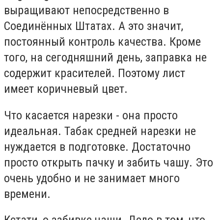
выращивают непосредственно в
Соединённых Штатах. А это значит,
постоянный контроль качества. Кроме
того, на сегодняшний день, заправка не
содержит красителей. Поэтому лист
имеет коричневый цвет.
Что касается нарезки - она просто
идеальная. Табак средней нарезки не
нуждается в подготовке. Достаточно
просто открыть пачку и забить чашу. Это
очень удобно и не занимает много
времени.