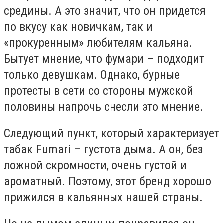
средины. А это значит, что он придется
по вкусу как новичкам, так и
«прокуренным» любителям кальяна.
Бытует мнение, что фумари – подходит
только девушкам. Однако, бурные
протесты в сети со стороны мужской
половины напрочь снесли это мнение.
Следующий пункт, который характеризует
табак Fumari – густота дыма. А он, без
ложной скромности, очень густой и
ароматный. Поэтому, этот бренд хорошо
прижился в кальянных нашей страны.