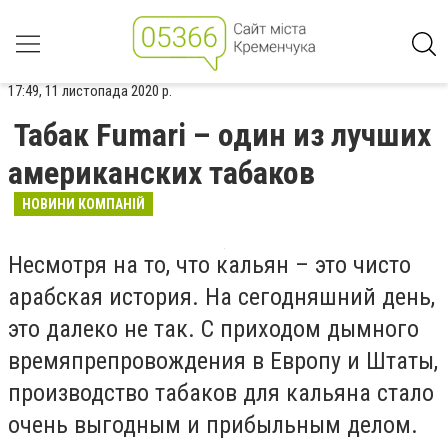
17:49, 11 листопада 2020 р.
Табак Fumari – один из лучших
американских табаков
НОВИНИ КОМПАНІЙ
Несмотря на то, что кальян – это чисто
арабская история. На сегодняшний день,
это далеко не так. С приходом дымного
времяпрепровождения в Европу и Штаты,
производство табаков для кальяна стало
очень выгодным и прибыльным делом.