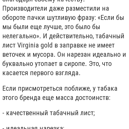
Производители даже разместили на
обороте пачки шутливую фразу: «Если бы
мы были еще лучше, это было бы
нелегально». И действительно, табачный
лист Virginia gold в заправке не имеет
веточек и мусора. Он нарезан идеально и
буквально утопает в сиропе. Это, что
касается первого взгляда.
Если присмотреться поближе, у табака
этого бренда еще масса достоинств:
- качественный табачный лист;
- идеальная нарезка;