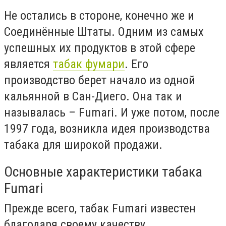
Не остались в стороне, конечно же и
Соединённые Штаты. Одним из самых
успешных их продуктов в этой сфере
является
табак фумари
. Его
производство берет начало из одной
кальянной в Сан-Диего. Она так и
называлась – Fumari. И уже потом, после
1997 года, возникла идея производства
табака для широкой продажи.
Основные характеристики табака
Fumari
Прежде всего, табак Fumari известен
благодаря своему качеству.