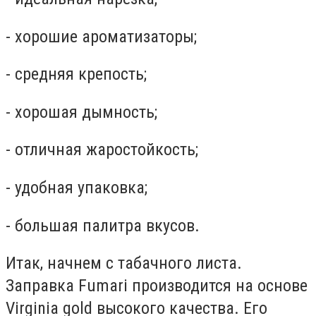
- хорошие ароматизаторы;
- средняя крепость;
- хорошая дымность;
- отличная жаростойкость;
- удобная упаковка;
- большая палитра вкусов.
Итак, начнем с табачного листа.
Заправка Fumari производится на основе
Virginia gold высокого качества. Его