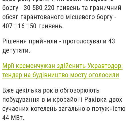
боргу - 30 580 220 гривень та граничний
обсяг гарантованого місцевого боргу -
407 116 150 гривень.
Рішення прийняли - проголосували 43
депутати.
Мрії кременчужан здійснить Укравтодор:
тендер на будівництво мосту оголосили
Вже декілька років обговорюють
побудування в мікрорайоні Раківка двох
сучасних котелень загальною потужністю
44 МВт.