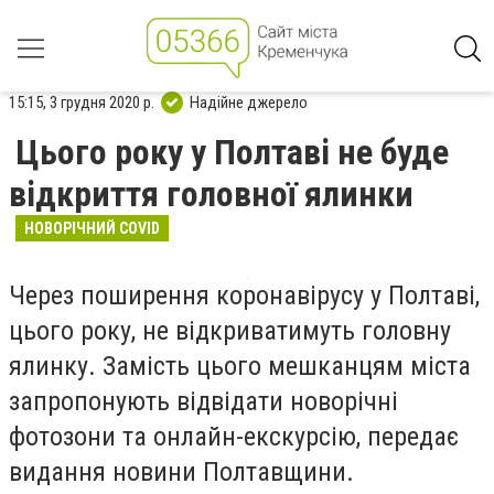
15:15, 3 грудня 2020 р.
Надійне джерело
Цього року у Полтаві не буде
відкриття головної ялинки
НОВОРІЧНИЙ COVID
Через поширення коронавірусу у Полтаві,
цього року, не відкриватимуть головну
ялинку. Замість цього мешканцям міста
запропонують відвідати новорічні
фотозони та онлайн-екскурсію, передає
видання новини Полтавщини.