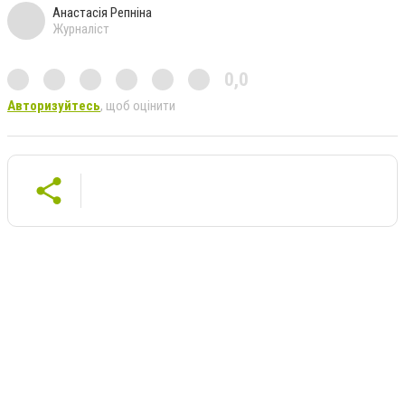
Анастасія Репніна
Журналіст
0,0
Авторизуйтесь
, щоб оцінити