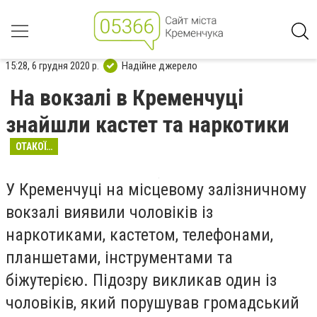
15:28, 6 грудня 2020 р.
Надійне джерело
На вокзалі в Кременчуці
знайшли кастет та наркотики
ОТАКОЇ…
У Кременчуці на місцевому залізничному
вокзалі виявили чоловіків із
наркотиками, кастетом, телефонами,
планшетами, інструментами та
біжутерією. Підозру викликав один із
чоловіків, який порушував громадський