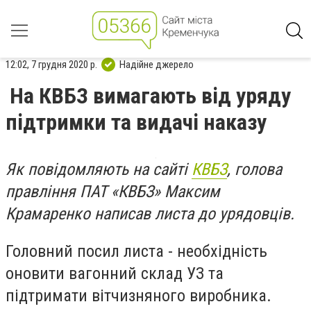
12:02, 7 грудня 2020 р.
Надійне джерело
На КВБЗ вимагають від уряду
підтримки та видачі наказу
Як повідомляють на сайті
КВБЗ
, голова
правління ПАТ «КВБЗ» Максим
Крамаренко написав листа до урядовців.
Головний посил листа - необхідність
оновити вагонний склад УЗ та
підтримати вітчизняного виробника.