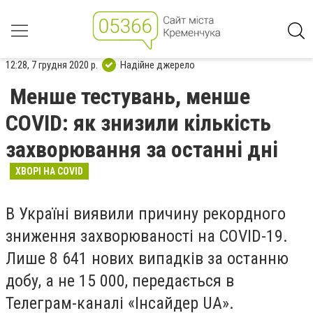
12:28, 7 грудня 2020 р.
Надійне джерело
Менше тестувань, менше
COVID: як знизили кількість
захворювання за останні дні
ХВОРІ НА COVID
В Україні виявили причину рекордного
зниження захворюваності на COVID-19.
Лише 8 641 нових випадків за останню
добу, а не 15 000, передається в
Телеграм-каналі «Інсайдер UA».