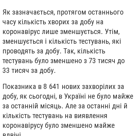
Як зазначається, протягом останнього
часу кількість хворих за добу на
коронавірус лише зменшується. Утім,
зменшується і кількість тестувань, які
проводять за добу. Так, кількість
тестувань було зменшено з 73 тисяч до
33 тисяч за добу.
Показника в 8 641 нових захворілих за
добу, як сьогодні, в Україні не було майже
за останній місяць. Але за останні дні й
кількість тестувань на виявлення
коронавірусу було зменшено майже
вдвічі.