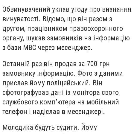
Обвинувачений уклав угоду про визнання
винуватості. Відомо, що він разом з
другом, працівником правоохоронного
органу, шукав замовників на інформацію
з бази МВС через месенджер.
Останній раз він продав за 700 грн
замовнику інформацію. Фото з даними
прислав йому поліцейський. Він
сфотографував дані із монітора свого
службового комп’ютера на мобільний
телефон і надіслав в месенджері.
Молодика будуть судити. Йому