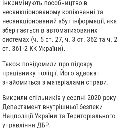
інкримінують пособництво в
несанкціонованому копіюванні та
несанкціонований збут інформації, яка
зберігається в автоматизованих
системах (ч. 5 ст. 27, ч. 3 ст. 362 та ч. 2
ст. 361-2 КК України).
Також повідомили про підозру
працівнику поліції. Його адвокат
знайомиться з матеріалами справи.
Викрили спільників у серпні 2020 року
Департамент внутрішньої безпеки
Нацполіції України та Територіального
управління ДБР.