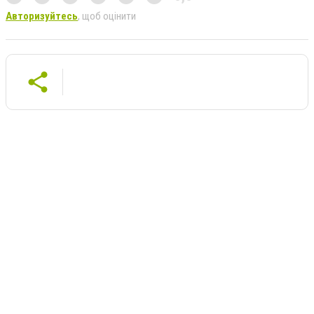
Авторизуйтесь
, щоб оцінити