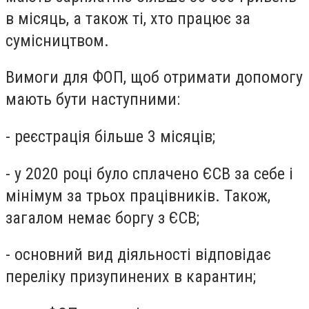
в місяць, а також ті, хто працює за
сумісництвом.
Вимоги для ФОП, щоб отримати допомогу
мають бути наступними:
- реєстрація більше 3 місяців;
- у 2020 році було сплачено ЄСВ за себе і
мінімум за трьох працівників. Також,
загалом немає боргу з ЄСВ;
- основний вид діяльності відповідає
переліку призупинених в карантин;