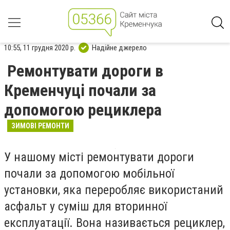
10:55, 11 грудня 2020 р.
Надійне джерело
Ремонтувати дороги в
Кременчуці почали за
допомогою рециклера
ЗИМОВІ РЕМОНТИ
У нашому місті ремонтувати дороги
почали за допомогою мобільної
установки, яка переробляє використаний
асфальт у суміш для вторинної
експлуатації. Вона називається рециклер,