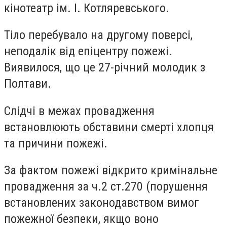
кінотеатр ім. І. Котляревського.
Тіло перебувало на другому поверсі,
неподалік від епіцентру пожежі.
Виявилося, що це 27-річний молодик з
Полтави.
Слідчі в межах провадження
встановлюють обставини смерті хлопця
та причини пожежі.
За фактом пожежі відкрито кримінальне
провадження за ч.2 ст.270 (порушення
встановлених законодавством вимог
пожежної безпеки, якщо воно