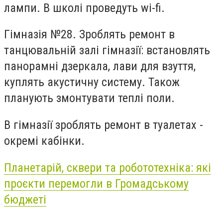
лампи. В школі проведуть wi-fi.
Гімназія №28. Зроблять ремонт в
танцювальній залі гімназії: встановлять
панорамні дзеркала, лави для взуття,
куплять акустичну систему. Також
планують змонтувати теплі поли.
В гімназії зроблять ремонт в туалетах -
окремі кабінки.
Планетарій, сквери та робототехніка: які
проєкти перемогли в
Громадському
бюджеті