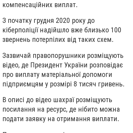
компенсаційних виплат.
З початку грудня 2020 року до
кіберполіції надійшло вже близько 100
звернень потерпілих від таких схем.
Зазвичай правопорушники розміщують
відео, де Президент України розповідає
про виплату матеріальної допомоги
підприємцям у розмірі 8 тисяч гривень.
В описі до відео шахраї розміщують
посилання на ресурс, де нібито можна
подати заявку на отримання виплати.