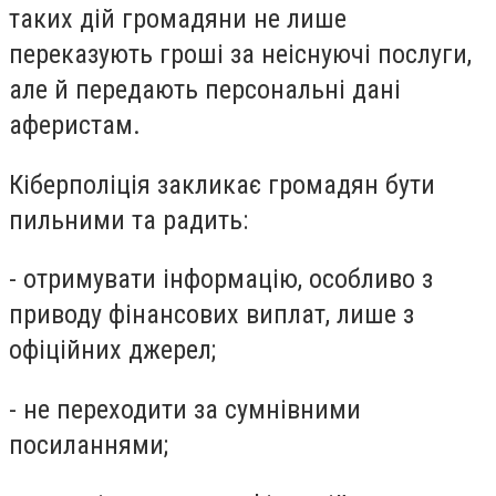
таких дій громадяни не лише
переказують гроші за неіснуючі послуги,
але й передають персональні дані
аферистам.
Кіберполіція закликає громадян бути
пильними та радить:
- отримувати інформацію, особливо з
приводу фінансових виплат, лише з
офіційних джерел;
- не переходити за сумнівними
посиланнями;