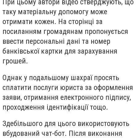
При цьому автори відео стверджують, що
таку матеріальну допомогу може
отримати кожен. На сторінці за
посиланням громадянам пропонується
ввести персональні дані та номер
банківської картки для зарахування
грошей.
Однак у подальшому шахраї просять
сплатити послуги юриста за оформлення
заяви, отримання електронного підпису,
проходження ідентифікації тощо.
Здебільшого для цього використовують
вбудований чат-бот. Після виконання