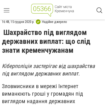
16:48, 15 грудня 2020 р.
Надійне джерело
Шахрайство під виглядом
державних виплат: що слід
знати кременчужанам
Кіберполіція застерігає від шахрайства
під виглядом державних виплат.
Зловмисники в мережі Інтернет
виманюють гроші у громадян під
виглядом надання державних