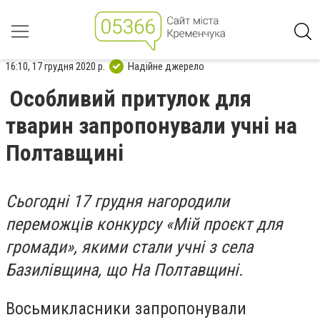
16:10, 17 грудня 2020 р.
Надійне джерело
Особливий притулок для
тварин запропонували учні на
Полтавщині
Сьогодні 17 грудня нагородили
переможців конкурсу «Мій проєкт для
громади», якими стали учні з села
Базилівщина, що На Полтавщині.
Восьмикласники запропонували