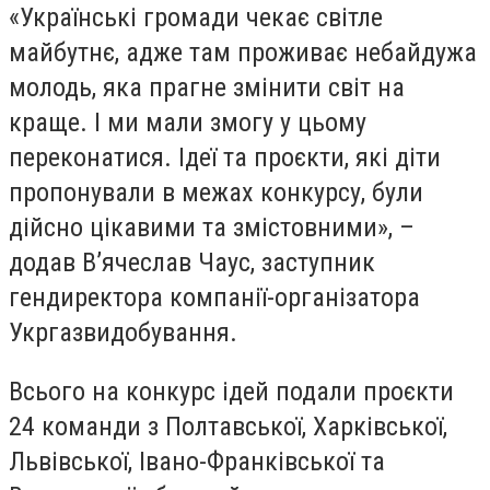
«Українські громади чекає світле
майбутнє, адже там проживає небайдужа
молодь, яка прагне змінити світ на
краще. І ми мали змогу у цьому
переконатися. Ідеї та проєкти, які діти
пропонували в межах конкурсу, були
дійсно цікавими та змістовними», –
додав В’ячеслав Чаус, заступник
гендиректора компанії-організатора
Укргазвидобування.
Всього на конкурс ідей подали проєкти
24 команди з Полтавської, Харківської,
Львівської, Івано-Франківської та