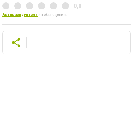
0,0
Авторизируйтесь
, чтобы оценить