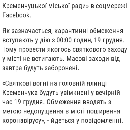
Кременчуцької міської ради» в соцмережі
Facebook
.
Як зазначається, карантинні обмеження
вступають у дію з 00:00 годин, 19 грудня.
Тому провести якогось святкового заходу
у місті не встигають. Масові заходи від
завтра будуть заборонені.
«Святкові вогні на головній ялинці
Кременчука будуть увімкнені у вечірній
час 19 грудня. Обмеження вводять з
метою недопущення в місті поширення
коронавірусу», - йдеться у повідомленні.