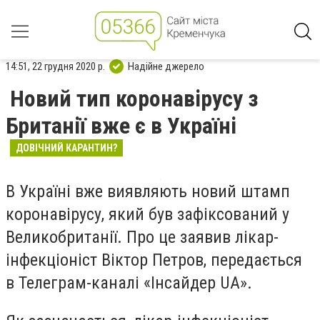
14:51, 22 грудня 2020 р.
Надійне джерело
Новий тип коронавірусу з
Британії вже є в Україні
ДОВІЧНИЙ КАРАНТИН?
В Україні вже виявляють новий штамп
коронавірусу, який був зафіксований у
Великобританії. Про це заявив лікар-
інфекціоніст Віктор Петров, передається
в Телеграм-каналі «Інсайдер UA».