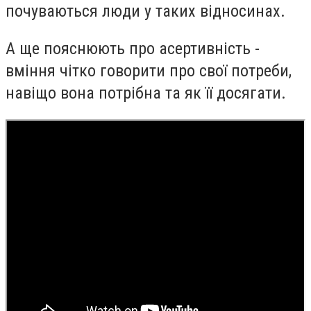
почуваються люди у таких відносинах.
А ще пояснюють про асертивність -
вміння чітко говорити про свої потреби,
навіщо вона потрібна та як її досягати.