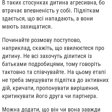
В таких стосунках дитина агресивна, бо
втрачає впевненість у собі. Підліткам
здається, що всі нападають, а вони
мають захищатися.
Починайте розмову поступово,
наприклад, скажіть, що хвилюєтеся про
дитину. Не всі захочуть ділитися із
батьками подробицями, тому говоріть
тактовно та співчувайте. На цьому етапі
не треба змушувати підлітка до активних
дій, кричати, пропонувати вирішення,
критикувати його друга чи партнера.
Можна додати, що він чи вона завжди