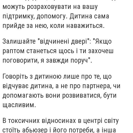
можуть розраховувати на вашу
підтримку, допомогу. Дитина сама
прийде за нею, коли наважиться.
Залишайте "відчинені двері": "Якщо
раптом станеться щось і ти захочеш
поговорити, я завжди поруч".
Говоріть з дитиною лише про те, що
відчуває дитина, а не про партнера, чи
допомагають вони розвиватися, бути
щасливим.
В токсичних відносинах в центрі світу
стоїть абьюзер і його потреби, а інша