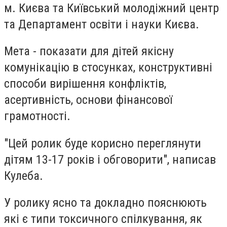
м. Києва та Київський молодіжний центр
та Департамент освіти і науки Києва.
Мета - показати для дітей якісну
комунікацію в стосунках, конструктивні
способи вирішення конфліктів,
асертивність, основи фінансової
грамотності.
"Цей ролик буде корисно переглянути
дітям 13-17 років і обговорити", написав
Кулеба.
У ролику ясно та докладно пояснюють
які є типи токсичного спілкування, як