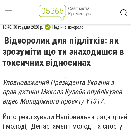
16:40, 30 грудня 2020 р.
Надійне джерело
Відеоролик для підлітків: як
зрозуміти що ти знаходишся в
токсичних відносинах
Уповноважений Президента України з
прав дитини
Микола Кулеба опублікував
відео Молодіжного проєкту Y1317.
Його реалізували Національна рада дітей
і молоді, Департамент молоді та спорту