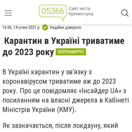
16:06, 14 січня 2021 р.
Надійне джерело
Карантин в Україні триватиме
до 2023 року
КОРОНАВІРУС
В Україні карантин у зв’язку з
коронавірусом триватиме аж до 2023
року. Про це повідомляє «Інсайдер UA» з
посиланням на власні джерела в Кабінеті
Міністрів України (КМУ).
Як зазначається, після локдауну, який