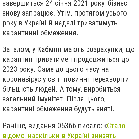
завершиться 24 січня 2021 року, бізнес
знову запрацює. Утім, протягом усього
року в Україні й надалі триватимуть
карантинні обмеження.
Загалом, у Кабміні мають розрахунки, що
карантин триватиме і продовжиться до
2023 року. Саме до цього часу на
коронавірус у світі повинні перехворіти
більшість людей. А тому, виробиться
загальний імунітет. Після цього,
карантині обмеження будуть зняті.
Раніше, видання 05366 писало: «
Стало
відомо, наскільки в Україні знизять