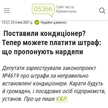
13:27, 25 січня 2021 р.
Надійне джерело
Поставили кондиціонер?
Тепер можете платити штраф:
що пропонують нардепи
Депутати зареєстрували
законопроект
№4619 про
штрафи за неправильно
встановлені кондиціонери. Карати будуть
й громадян, і посадових осіб підприємств,
установ. Про це пише
ЮБР
.