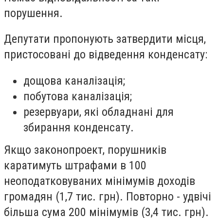
порушення.
Депутати пропонують
затвердити місця,
пристосовані до відведення конденсату:
дощова каналізація;
побутова каналізація;
резервуари, які обладнані для
збирання конденсату.
Якщо законопроект, порушників
каратимуть штрафами в 100
неоподатковуваних мінімумів доходів
громадян (1,7 тис. грн). Повторно - удвічі
більша сума 200 мінімумів (3,4 тис. грн).