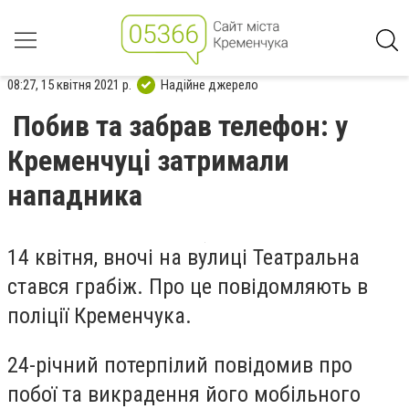
08:27, 15 квітня 2021 р.
Надійне джерело
Побив та забрав телефон: у
Кременчуці затримали
нападника
14 квітня, вночі на вулиці Театральна
стався грабіж. Про це повідомляють в
поліції Кременчука.
24-річний потерпілий повідомив про
побої та викрадення його мобільного