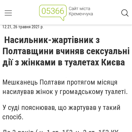
12:21, 26 травня 2021 р.
Насильник-жартівник з
Полтавщини вчиняв сексуальні
дії з жінками в туалетах Києва
Мешканець Полтави протягом місяця
насилував жінок у громадському туалеті.
У суді пояснював, що жартував у такий
спосіб.