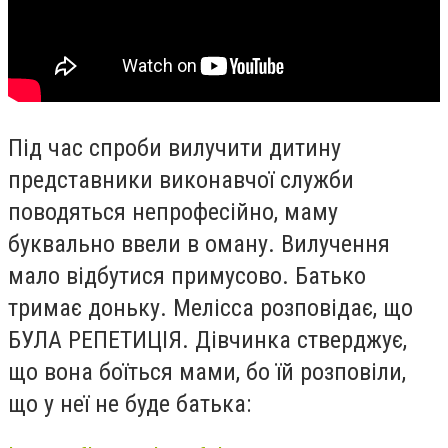
Під час спроби вилучити дитину
представники виконавчої служби
поводяться непрофесійно, маму
буквально ввели в оману. Вилучення
мало відбутися примусово. Батько
тримає доньку. Мелісса розповідає, що
БУЛА РЕПЕТИЦІЯ. Дівчинка стверджує,
що вона боїться мами, бо їй розповіли,
що у неї не буде батька: