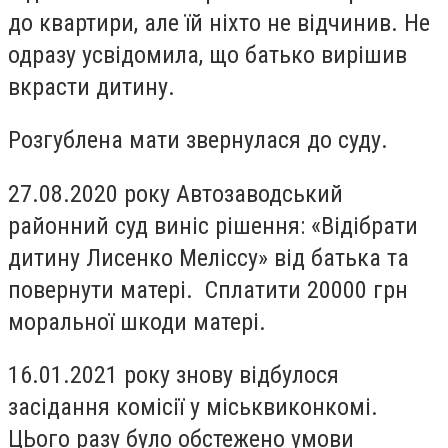
до квартири, але їй ніхто не відчинив. Не
одразу усвідомила, що батько вирішив
вкрасти дитину.
Розгублена мати звернулася до суду.
27.08.2020 року Автозаводський
районний суд виніс рішення: «Відібрати
дитину Лисенко Меліссу» від батька та
повернути матері. Сплатити 20000 грн
моральної шкоди матері.
16.01.2021 року знову відбулося
засідання комісії у міськвиконкомі.
ЦЬого разу було обстежено умови