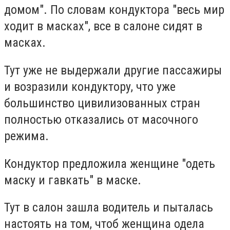
домом". По словам кондуктора "весь мир
ходит в масках", все в салоне сидят в
масках.
Тут уже не выдержали другие пассажиры
и возразили кондуктору, что уже
большинство цивилизованных стран
полностью отказались от масочного
режима.
Кондуктор предложила женщине "одеть
маску и гавкать" в маске.
Тут в салон зашла водитель и пыталась
настоять на том, чтоб женщина одела