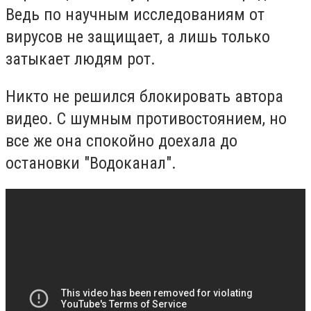
Ведь по научным исследованиям от
вирусов не защищает, а лишь только
затыкает людям рот.
Никто не решился блокировать автора
видео. С шумным противостоянием, но
все же она спокойно доехала до
остановки "Водоканал".