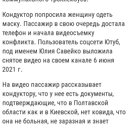
Кондуктор попросила женщину одеть
маску. Пассажир в свою очередь достала
телефон и начала видеосъемку
конфликта. Пользователь соцсети Ютуб,
под именем Юлия Савейко выложила
снятое видео на своем канале 6 июня
2021 г.
На видео пассажир рассказывает
кондуктору, что у нее есть документы,
подтверждающие, что в Полтавской
области как и в Киевской, нет ковида, что
она не больная, не заразная и знает