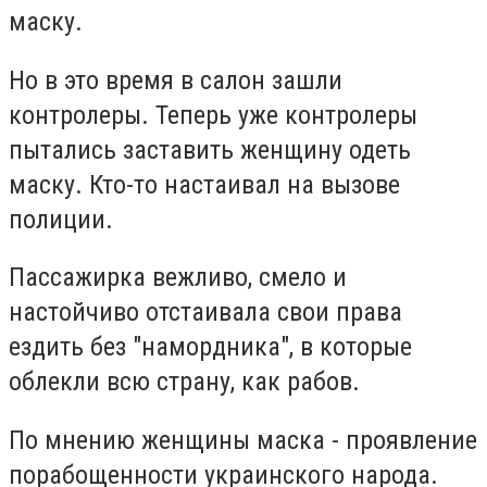
маску.
Но в это время в салон зашли
контролеры. Теперь уже контролеры
пытались заставить женщину одеть
маску. Кто-то настаивал на вызове
полиции.
Пассажирка вежливо, смело и
настойчиво отстаивала свои права
ездить без "намордника", в которые
облекли всю страну, как рабов.
По мнению женщины маска - проявление
порабощенности украинского народа.