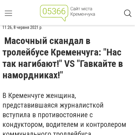
11:26, 8 червня 2021 р.
Масочный скандал в
тролейбусе Кременчуга: "Нас
так нагибают!" VS "Гавкайте в
намордниках!"
В Кременчуге женщина,
представившаяся журналисткой
вступила в противостояние с
кондуктором, водителем и контролером
коммунального троллейбуса.