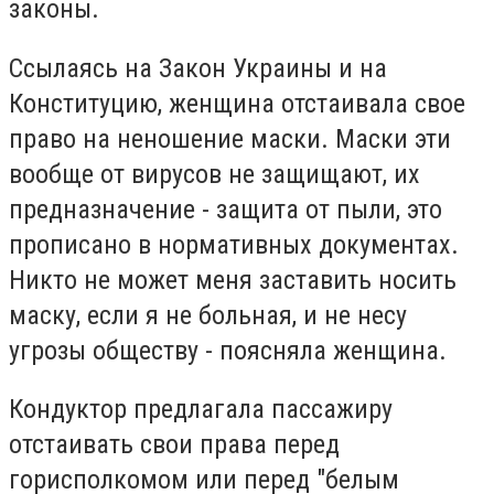
законы.
Ссылаясь на Закон Украины и на
Конституцию, женщина отстаивала свое
право на неношение маски. Маски эти
вообще от вирусов не защищают, их
предназначение - защита от пыли, это
прописано в нормативных документах.
Никто не может меня заставить носить
маску, если я не больная, и не несу
угрозы обществу - поясняла женщина.
Кондуктор предлагала пассажиру
отстаивать свои права перед
горисполкомом или перед "белым