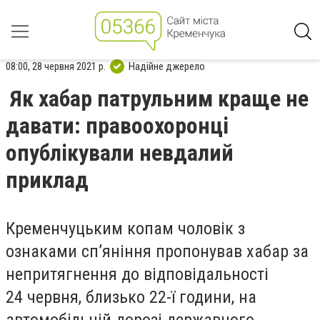
08:00, 28 червня 2021 р.
Надійне джерело
Як хабар патрульним краще не
давати: правоохоронці
опублікували невдалий
приклад
Кременчуцьким копам чоловік з
ознаками сп’яніння пропонував хабар за
непритягнення до відповідальності
24 червня, близько 22-ї години, на