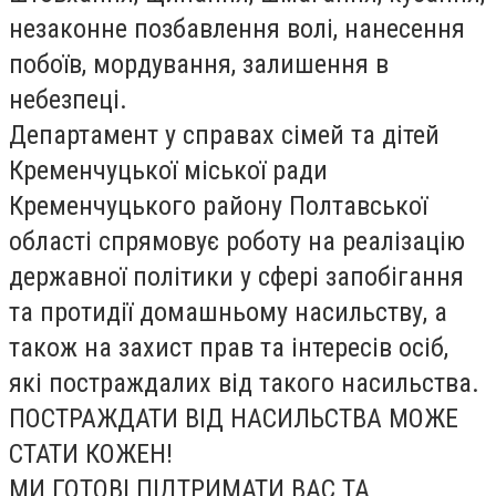
незаконне позбавлення волі, нанесення
побоїв, мордування, залишення в
небезпеці.
Департамент у справах сімей та дітей
Кременчуцької міської ради
Кременчуцького району Полтавської
області спрямовує роботу на реалізацію
державної політики у сфері запобігання
та протидії домашньому насильству, а
також на захист прав та інтересів осіб,
які постраждалих від такого насильства.
ПОСТРАЖДАТИ ВІД НАСИЛЬСТВА МОЖЕ
СТАТИ КОЖЕН!
МИ ГОТОВІ ПІДТРИМАТИ ВАС ТА