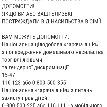
ДОПОМОГТИ!
ЯКЩО ВИ АБО ВАШІ БЛИЗЬКІ
ПОСТРАЖДАЛИ ВІД НАСИЛЬСТВА В СІМ’Ї
–
ВАМ МОЖУТЬ ДОПОМОГТИ:
Національна цілодобова «гаряча лінія»
з попередження домашнього насильства,
торгівлі людьми
та гендерної дискримінації
15-47
116-123 або 0-800-500-355
Національна «гаряча лінія» з питань
захисту прав дітей
0-800-500-225 або 116-111 - з мобільного