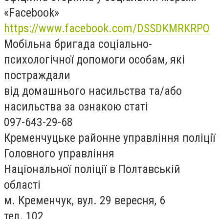
«Facebook»
https://www.facebook.com/DSSDKMRKRPO
Мобільна бригада соціально-
психологічної допомоги особам, які
постраждали
від домашнього насильства та/або
насильства за ознакою статі
097-643-29-68
Кременчуцьке районне управління поліції
Головного управління
Національної поліції в Полтавській
області
м. Кременчук, вул. 29 вересня, 6
тел. 102