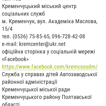
Кременчуцький міський центр
соціальних служб
м. Кременчук, вул. Академіка Маслова,
15/4
тел. (0536) 75-85-65, 096-728-42-08
e-mail:
kremcenter@ukr.net
офіційна сторінка у соціальній мережі
«Facebook»
https://www.facebook.com/kremcsssdm/
Служба у справах дітей Автозаводської
районної адміністрації
Кременчуцької міської ради
Кременчуцького району Полтавської
області