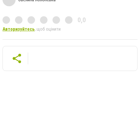
0,0
Авторизуйтесь
, щоб оцінити