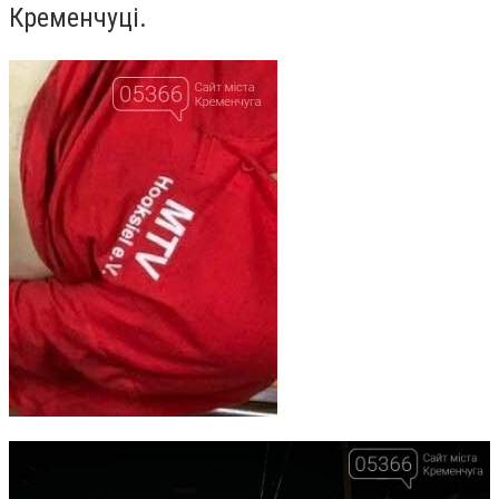
Кременчуці.