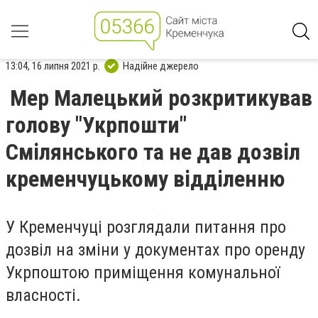
13:04, 16 липня 2021 р.
Надійне джерело
Мер Малецький розкритикував
голову "Укрпошти"
Смілянського та не дав дозвіл
кременчуцькому відділенню
У Кременчуці розглядали питання
про
дозвіл на зміни у документах про оренду
Укрпоштою приміщення комунальної
власності.