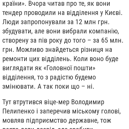
країни».
Вчора читав про те, як вони
тендер проводили на відділення у Києві.
Люди запропонували за 12 млн грн.
збудувати, але вони вибрали компанію,
створену за пів року до того – за 65 млн.
грн. Можливо знайдеться різниця на
ремонти цих відділень. Коли воно буде
виглядати як «Головної пошти»
відділення, то з радістю будемо
змінювати. А так поки що – ні.
Тут втрутився віце-мер Володимир
Пелипенко і заперечив міському голові,
мовляв підприємство державне, тож