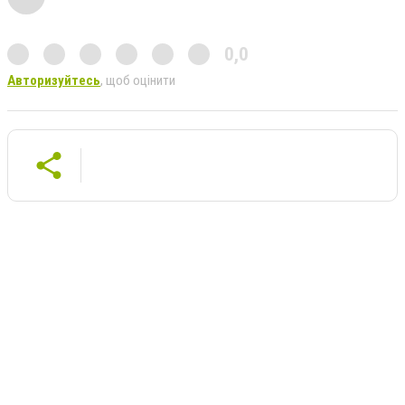
0,0
Авторизуйтесь
, щоб оцінити