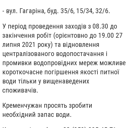
- вул. Гагаріна, буд. 35/6, 15/34, 32/6.
У період проведення заходів з 08.30 до
закінчення робіт (орієнтовно до 19.00 27
липня 2021 року) та відновлення
централізованого водопостачання і
промивки водопровідних мереж можливе
короткочасне погіршення якості питної
води тільки у вищенаведених
споживачів.
Кременчужан просять зробити
необхідний запас води.