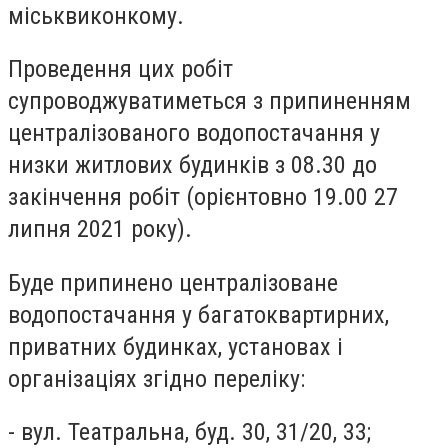
міськвиконкому.
Проведення цих робіт
супроводжуватиметься з припиненням
централізованого водопостачання у
низки житлових будинків з 08.30 до
закінчення робіт (орієнтовно 19.00 27
липня 2021 року).
Буде припинено централізоване
водопостачання у багатоквартирних,
приватних будинках, установах і
організаціях згідно переліку:
- вул. Театральна, буд. 30, 31/20, 33;