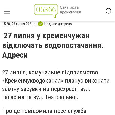
15:28, 26 липня 2021 р.
Надійне джерело
27 липня у кременчужан
відключать водопостачання.
Адреси
27 липня, комунальне підприємство
«Кременчукводоканал» планує виконати
заміну засувки на перехресті вул.
Гагаріна та вул. Театральної.
Про це повідомила прес-служба