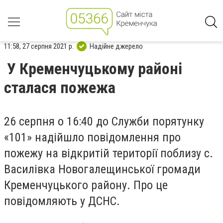
11:58, 27 серпня 2021 р.
Надійне джерело
У Кременчуцькому районі
сталася пожежа
26 серпня о 16:40 до Служби порятунку
«101» надійшло повідомлення про
пожежу на відкритій території поблизу с.
Василівка Новогалещинської громади
Кременчуцького району. Про це
повідомляють у ДСНС.