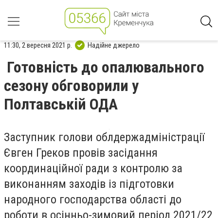
11:30, 2 вересня 2021 р.
Надійне джерело
Готовність до опалювального
сезону обговорили у
Полтавській ОДА
Заступник голови облдержадміністрації
Євген Греков провів засідання
координаційної ради з контролю за
виконанням заходів із підготовки
народного господарства області до
роботи в осінньо-зимовий період 2021/22