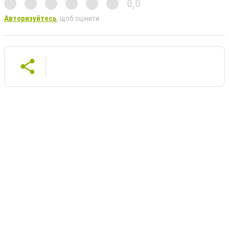
0,0
Авторизуйтесь
, щоб оцінити