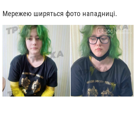
Мережею ширяться фото нападниці.