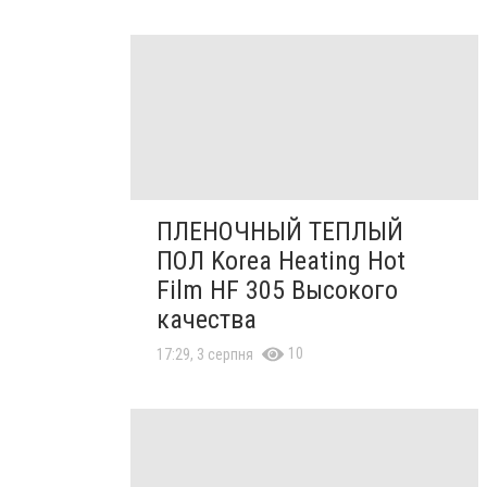
ПЛЕНОЧНЫЙ ТЕПЛЫЙ
ПОЛ Korea Heating Hot
Film HF 305 Высокого
качества
10
17:29, 3 серпня