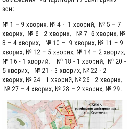
зон:
№ 1 – 9 хворих, № 4 - 1 хворий, № 5 – 7
хворих, № 6 - 2 хворих, № 7- 6 хворих, №
8 – 4 хворих, № 10 – 9 хворих, № 11 – 9
хворих, № 12 – 5 хворих, № 14 – 2 хворих,
№ 16 - 1 хворий, № 18 - 1 хворий, № 20 -
5 хворих, № 21 - 3 хворих, № 22 - 2
хворих, № 24 - 1 хворий, № 26 - 2 хворих,
№ 27 – 4 хворих, № 28 – 2 хворих, № 29.