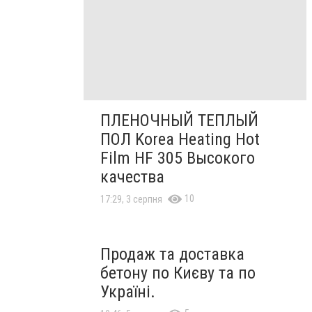
ПЛЕНОЧНЫЙ ТЕПЛЫЙ
ПОЛ Korea Heating Hot
Film HF 305 Высокого
качества
10
17:29, 3 серпня
Продаж та доставка
бетону по Києву та по
Україні.