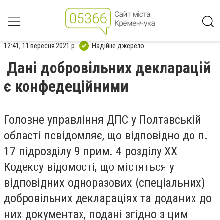
12:41, 11 вересня 2021 р.
Надійне джерело
Дані добровільних декларацій
є конфедеційними
Головне управління ДПС у Полтавській
області повідомляє, що відповідно до п.
17 підрозділу 9 прим. 4 розділу ХХ
Кодексу відомості, що містяться у
відповідних одноразових (спеціальних)
добровільних деклараціях та доданих до
них документах, подані згідно з цим