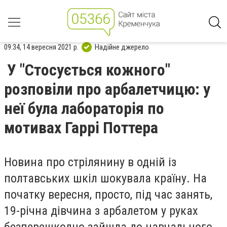
09:34, 14 вересня 2021 р.
Надійне джерело
У "Стосується кожного"
розповіли про арбалетчицю: у
неї була лабораторія по
мотивах Гаррі Поттера
Новина про стрілянину в одній із
полтавських шкіл шокувала країну. На
початку вересня, просто, під час занять,
19-річна дівчина з арбалетом у руках