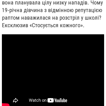
вона планувала цілу низку нападів. Чому
19-річна дівчина з відмінною репутацією
раптом наважилася на розстріл у школі?
Ексклюзив «Стосується кожного».