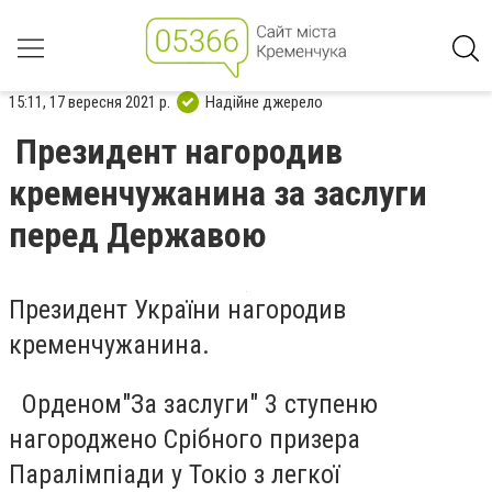
15:11, 17 вересня 2021 р.
Надійне джерело
Президент нагородив
кременчужанина за заслуги
перед Державою
Президент України нагородив
кременчужанина.
Орденом
"За заслуги" 3 ступеню
нагороджено Срібного призера
Паралімпіади у Токіо з легкої