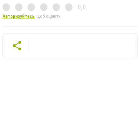
0,0
Авторизуйтесь
, щоб оцінити