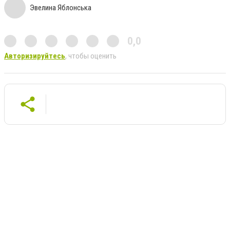
Эвелина Яблонська
0,0
Авторизируйтесь
, чтобы оценить