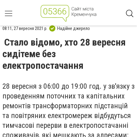
08:11, 27 вересня 2021 р.
Надійне джерело
Стало відомо, хто 28 вересня
сидітеме без
електропостачання
28 вересня з 06:00 до 19:00 год. у зв'язку з
проведенням поточних та капітальних
ремонтів трансформаторних підстанцій
та повітряних електромереж відбудуться
тимчасові перерви в електропостачанні
споживачів, які мешкають за адресами: