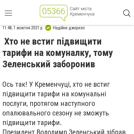
11:48, 1 жовтня 2021 р.
Надійне джерело
Хто не встиг підвищити
тарифи на комуналку, тому
Зеленський заборонив
Ось так! У Кременчуці, хто не встиг
підвищити тарифи на комунальні
послуги, протягом наступного
опалювального сезону не зможуть
підвищити тарифи.
Президент Володимр Зеленський зібрав