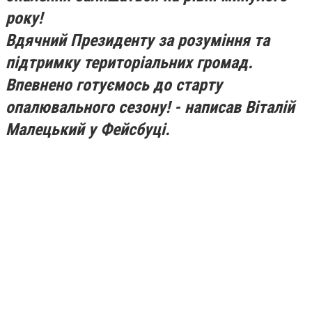
року!
Вдячний Президенту за розуміння та
підтримку територіальних громад.
Впевнено готуємось до старту
опалювального сезону! - написав Віталій
Малецький у Фейсбуці.