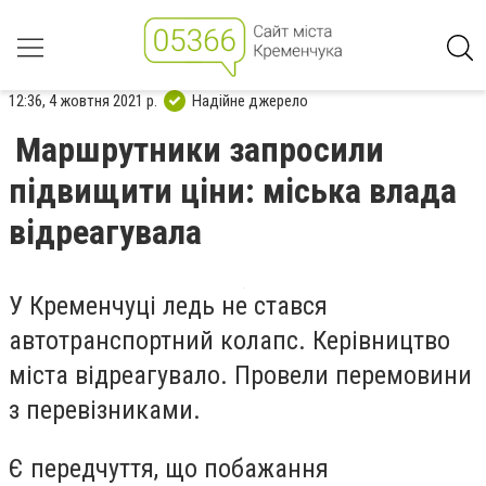
12:36, 4 жовтня 2021 р.
Надійне джерело
Маршрутники запросили
підвищити ціни: міська влада
відреагувала
У Кременчуці ледь не стався
автотранспортний колапс. Керівництво
міста відреагувало. Провели перемовини
з перевізниками.
Є передчуття, що побажання