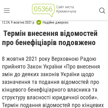
12:24, 9 жовтня 2021 р.
Надійне джерело
Термін внесення відомостей
про бенефіціарів подовжено
8 жовтня 2021 року Верховною Радою
прийнято Закон України «Про внесення
змін до деяких законів України щодо
зазначення та подання відомостей про
кінцевого бенефіціарного власника та
структуру власності юридичної особи».
Термін подання відомостей про кінцевих