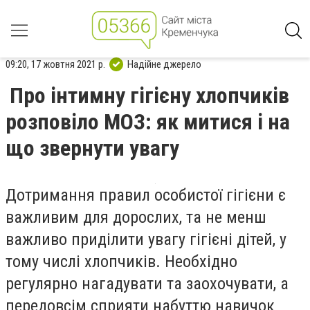
09:20, 17 жовтня 2021 р.
Надійне джерело
Про інтимну гігієну хлопчиків
розповіло МОЗ: як митися і на
що звернути увагу
Дотримання правил особистої гігієни є
важливим для дорослих, та не менш
важливо приділити увагу гігієні дітей, у
тому числі хлопчиків. Необхідно
регулярно нагадувати та заохочувати, а
передовсім сприяти набуттю навичок