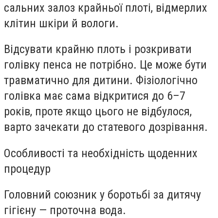
сальних залоз крайньої плоті, відмерлих
клітин шкіри й вологи.
Відсувати крайню плоть і розкривати
голівку пенса не потрібно. Це може бути
травматично для дитини. Фізіологічно
голівка має сама відкритися до 6–7
років, проте якщо цього не відбулося,
варто зачекати до статевого дозрівання.
Особливості та необхідність щоденних
процедур
Головний союзник у боротьбі за дитячу
гігієну — проточна вода.