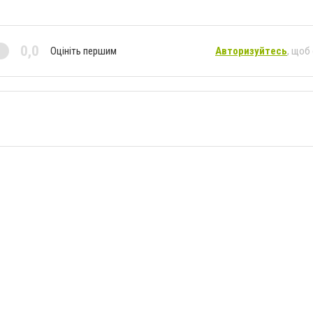
0,0
Оцініть першим
Авторизуйтесь
, щоб